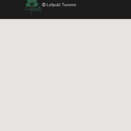
Lofpulli Turismo