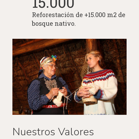
15.000
Reforestación de +15.000 m2 de
bosque nativo.
Nuestros Valores