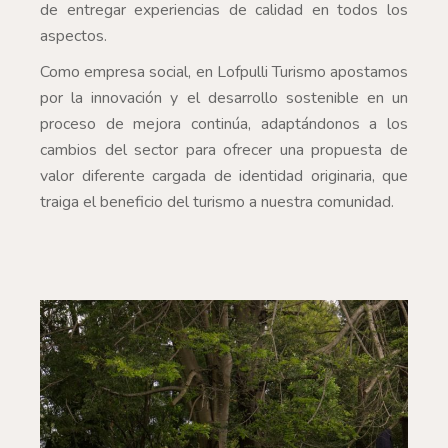
de entregar experiencias de calidad en todos los
aspectos.
Como empresa social, en Lofpulli Turismo apostamos
por la innovación y el desarrollo sostenible en un
proceso de mejora continúa, adaptándonos a los
cambios del sector para ofrecer una propuesta de
valor diferente cargada de identidad originaria, que
traiga el beneficio del turismo a nuestra comunidad.