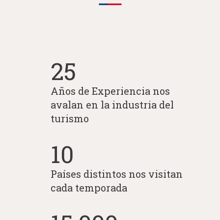
25
Años de Experiencia nos
avalan en la industria del
turismo
10
Países distintos nos visitan
cada temporada