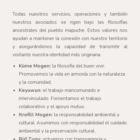
Todas nuestros servicios, operaciones y también
nuestros asociados se rigen bajo las filosofías
ancestrales del pueblo mapuche. Estos valores nos
ayudan a mantener la conexión con nuestro territorio
y asegurándonos la capacidad de transmitir al
visitante nuestra identidad más originaria.
Küme Mogen:
la filosofía del buen vivir.
Promovemos la vida en armonía con la naturaleza
y la comunidad.
Keyuwun:
el trabajo mancomunado e
intervinculado. Fomentamos el trabajo
colaborativo y el apoyo mutuo.
Itrofill Mogen:
la responsabilidad ambiental y
cultural. Asumimos con responsabilidad el cuidado
ambiental y la preservación cultural.
Rüf Zugu:
actuamos con transparencia y