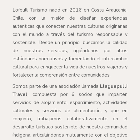
Lofpulli Turismo nació en 2016 en Costa Araucanía,
Chile, con la misión de diseñar experiencias
auténticas que conecten nuestras culturas originarias
con el mundo a través del turismo responsable y
sostenible. Desde un principio, buscamos la calidad
de nuestros servicios, rigiéndonos por altos
estándares normativos y fomentando el intercambio
cultural para enriquecer la vida de nuestros viajeros y
fortalecer la comprensión entre comunidades.
Somos parte de una asociación llamada
Llaguepulli
Travel
, compuesta por 6 socios que imparten
servicios de alojamiento, esparcimiento, actividades
culturales y servicios de alimentación, y que en
conjunto, trabajamos colaborativamente en el
desarrollo turístico sostenible de nuestra comunidad
índigena, articulándonos mutuamente con el objetivo