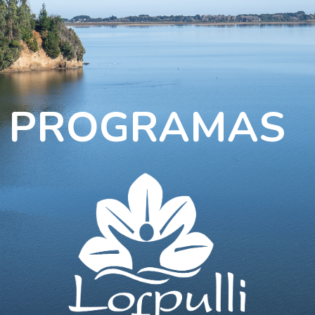
PROGRAMAS