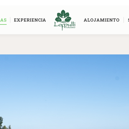
AS
EXPERIENCIA
ALOJAMIENTO