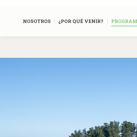
NOSOTROS
¿POR QUÉ VENIR?
PROGRAM