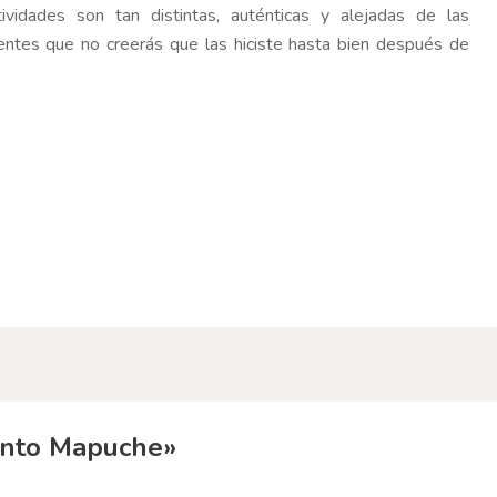
ividades son tan distintas, auténticas y alejadas de las
entes que no creerás que las hiciste hasta bien después de
ento Mapuche»