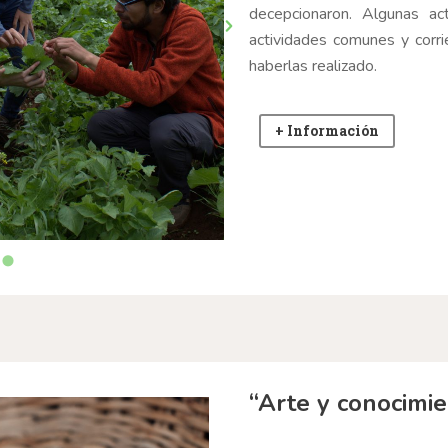
decepcionaron. Algunas act
actividades comunes y corri
haberlas realizado.
+ Información
“Arte y conocimi