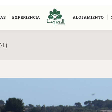
AS
EXPERIENCIA
ALOJAMIENTO
AL)
Estás aquí: