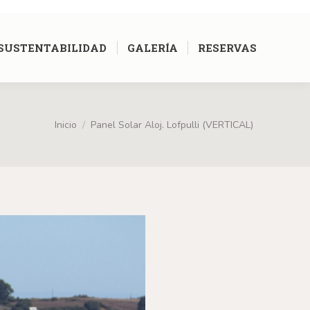
[google-translator]
SUSTENTABILIDAD
GALERÍA
RESERVAS
Inicio
Panel Solar Aloj. Lofpulli (VERTICAL)