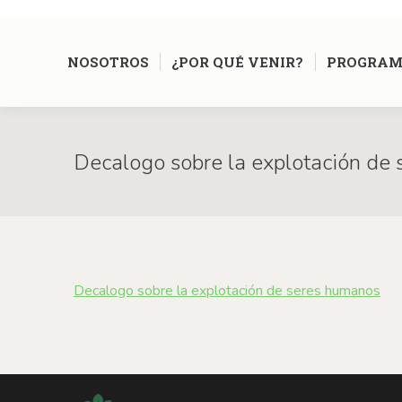
NOSOTROS
¿POR QUÉ VENIR?
PROGRAM
Decalogo sobre la explotación de
Decalogo sobre la explotación de seres humanos