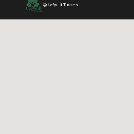
Lofpulli Turismo