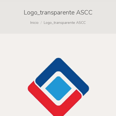
Logo_transparente ASCC
Estás aquí:
Inicio
Logo_transparente ASCC