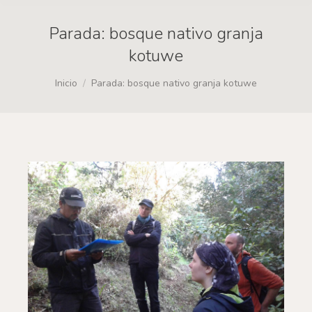
Parada: bosque nativo granja
kotuwe
Estás aquí:
Inicio
Parada: bosque nativo granja kotuwe