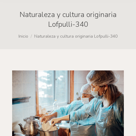
Naturaleza y cultura originaria
Lofpulli-340
Estás aquí:
Inicio
Naturaleza y cultura originaria Lofpulli-340