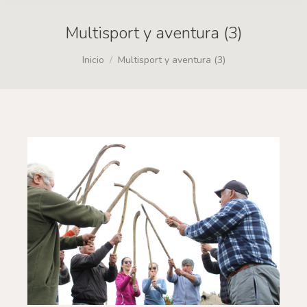
Multisport y aventura (3)
Estás aquí:
Inicio
Multisport y aventura (3)