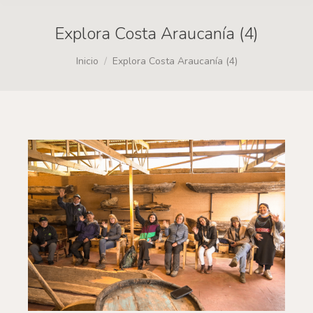
Explora Costa Araucanía (4)
Estás aquí:
Inicio
Explora Costa Araucanía (4)