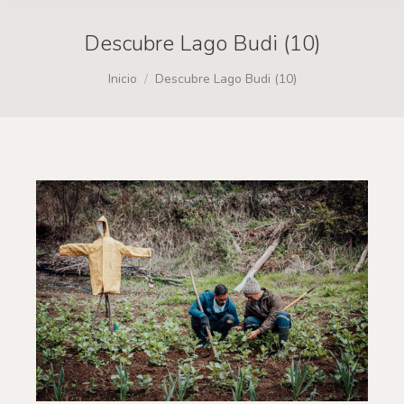
Descubre Lago Budi (10)
Estás aquí:
Inicio
Descubre Lago Budi (10)