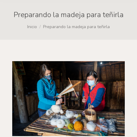
Preparando la madeja para teñirla
Estás aquí:
Inicio
Preparando la madeja para teñirla