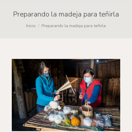
Preparando la madeja para teñirla
Estás aquí:
Inicio
Preparando la madeja para teñirla