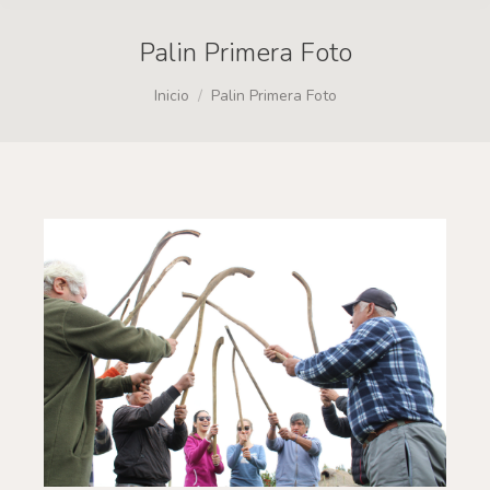
Palin Primera Foto
Estás aquí:
Inicio
Palin Primera Foto