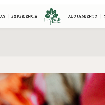
AS
EXPERIENCIA
ALOJAMIENTO
Estás aquí: