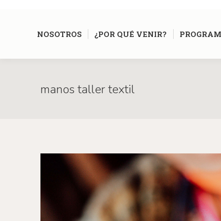
NOSOTROS
¿POR QUÉ VENIR?
PROGRAM
manos taller textil