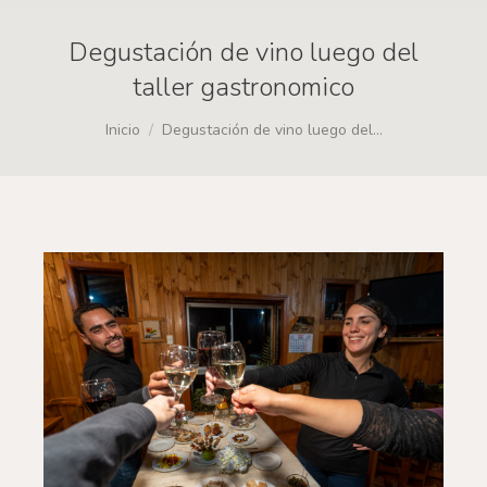
Degustación de vino luego del
taller gastronomico
Estás aquí:
Inicio
Degustación de vino luego del…