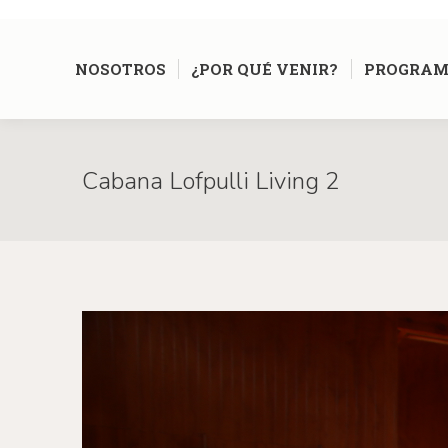
NOSOTROS
¿POR QUÉ VENIR?
PROGRAM
Cabana Lofpulli Living 2