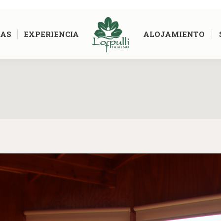
AS
EXPERIENCIA
ALOJAMIENTO
Estás aquí: