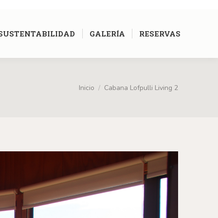
[google-translator]
SUSTENTABILIDAD
GALERÍA
RESERVAS
Inicio
Cabana Lofpulli Living 2