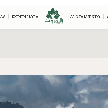
AS
EXPERIENCIA
ALOJAMIENTO
Estás aquí: