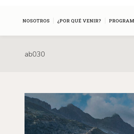
NOSOTROS
¿POR QUÉ VENIR?
PROGRAM
ab030