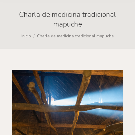
Charla de medicina tradicional
mapuche
Estás aquí:
Inicio
Charla de medicina tradicional mapuche